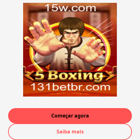
Começar agora
Saiba mais