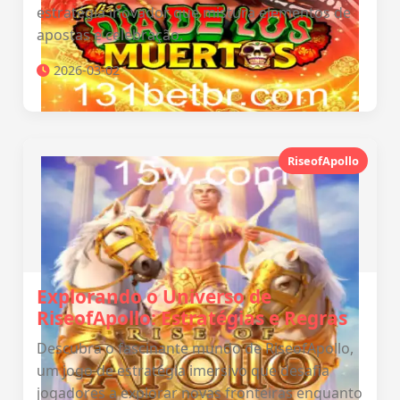
estratégia inovador que mistura elementos de
apostas e celebração.
2026-03-02
RiseofApollo
Explorando o Universo de
RiseofApollo: Estratégias e Regras
Descubra o fascinante mundo de RiseofApollo,
um jogo de estratégia imersivo que desafia
jogadores a explorar novas fronteiras enquanto