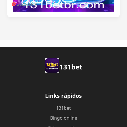
2026-03-01
131bet
Links rápidos
131bet
Bingo online