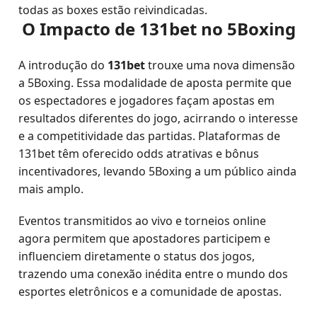
todas as boxes estão reivindicadas.
O Impacto de 131bet no 5Boxing
A introdução do
131bet
trouxe uma nova dimensão
a 5Boxing. Essa modalidade de aposta permite que
os espectadores e jogadores façam apostas em
resultados diferentes do jogo, acirrando o interesse
e a competitividade das partidas. Plataformas de
131bet têm oferecido odds atrativas e bônus
incentivadores, levando 5Boxing a um público ainda
mais amplo.
Eventos transmitidos ao vivo e torneios online
agora permitem que apostadores participem e
influenciem diretamente o status dos jogos,
trazendo uma conexão inédita entre o mundo dos
esportes eletrônicos e a comunidade de apostas.