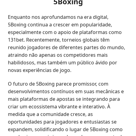
5Boxing
Enquanto nos aprofundamos na era digital,
5Boxing continua a crescer em popularidade,
especialmente com o apoio de plataformas como
131bet. Recentemente, torneios globais têm
reunido jogadores de diferentes partes do mundo,
atraindo não apenas os competidores mais
habilidosos, mas também um público ávido por
novas experiências de jogo.
O futuro de 5Boxing parece promissor, com
desenvolvimentos contínuos em suas mecânicas e
mais plataformas de apostas se integrando para
criar um ecossistema vibrante e interativo. À
medida que a comunidade cresce, as
oportunidades para jogadores e entusiastas se
expandem, solidificando o lugar de 5Boxing como