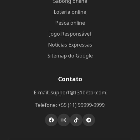
Sabong online
Loteria online
Pesca online
Jogo Responsável
Notícias Expressas
Sitemap do Google
Contato
E-mail: support@131betbr.com
Telefone: +55 (11) 99999-9999