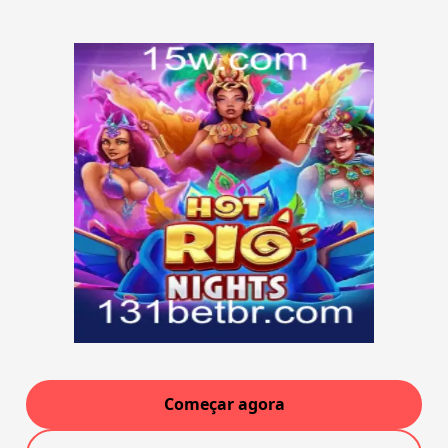
Começar agora