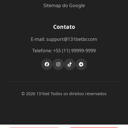
Sitemap do Google
Contato
E-mail: support@131betbr.com
Telefone: +55 (11) 99999-9999
© 2026 131bet Todos os direitos reservados