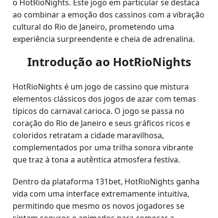
o HotRioNights. Este jogo em particular se destaca
ao combinar a emoção dos cassinos com a vibração
cultural do Rio de Janeiro, prometendo uma
experiência surpreendente e cheia de adrenalina.
Introdução ao HotRioNights
HotRioNights é um jogo de cassino que mistura
elementos clássicos dos jogos de azar com temas
típicos do carnaval carioca. O jogo se passa no
coração do Rio de Janeiro e seus gráficos ricos e
coloridos retratam a cidade maravilhosa,
complementados por uma trilha sonora vibrante
que traz à tona a autêntica atmosfera festiva.
Dentro da plataforma 131bet, HotRioNights ganha
vida com uma interface extremamente intuitiva,
permitindo que mesmo os novos jogadores se