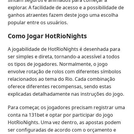
sintam seguros e animados para começar a
explorar. A facilidade de acesso e a possibilidade de
ganhos atraentes fazem deste jogo uma escolha
popular entre os usuários.
Como Jogar HotRioNights
A jogabilidade de HotRioNights é desenhada para
ser simples e direta, tornando-a acessível a todos
os tipos de jogadores. Normalmente, o jogo
envolve rotação de rolos com diferentes símbolos
relacionados ao tema do Rio. Cada combinação
oferece diferentes recompensas, sendo estas
explicadas detalhadamente nas instruções do jogo.
Para começar, os jogadores precisam registrar uma
conta na 131bet e optar por participar do jogo
HotRioNights. Uma vez dentro, as apostas podem
ser configuradas de acordo com o orçamento e