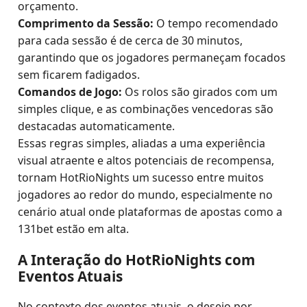
orçamento.
Comprimento da Sessão:
O tempo recomendado
para cada sessão é de cerca de 30 minutos,
garantindo que os jogadores permaneçam focados
sem ficarem fadigados.
Comandos de Jogo:
Os rolos são girados com um
simples clique, e as combinações vencedoras são
destacadas automaticamente.
Essas regras simples, aliadas a uma experiência
visual atraente e altos potenciais de recompensa,
tornam HotRioNights um sucesso entre muitos
jogadores ao redor do mundo, especialmente no
cenário atual onde plataformas de apostas como a
131bet estão em alta.
A Interação do HotRioNights com
Eventos Atuais
No contexto dos eventos atuais, o desejo por