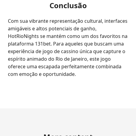
Conclusão
Com sua vibrante representação cultural, interfaces
amigáveis e altos potenciais de ganho,
HotRioNights se mantém como um dos favoritos na
plataforma 131bet. Para aqueles que buscam uma
experiência de jogo de cassino única que capture o
espírito animado do Rio de Janeiro, este jogo
oferece uma escapada perfeitamente combinada
com emoção e oportunidade.