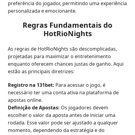
preferência do jogador, permitindo uma experiência
personalizada e emocionante.
Regras Fundamentais do
HotRioNights
As regras de HotRioNights são descomplicadas,
projetadas para maximizar o entretenimento
enquanto oferecem chances justas de ganho. Aqui
estão as principais diretrizes:
Registro na 131bet:
Para acessar o jogo, é
necessário ter uma conta ativa na plataforma de
apostas online.
Definição de Apostas:
Os jogadores devem
escolher o valor da aposta antes de iniciar uma
rodada. Esse valor pode ser ajustado a qualquer
momento, dependendo da estratégia e do