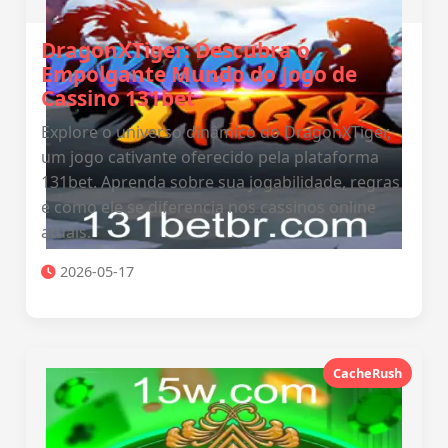
DragonXTiger: Descubra o
Empolgante Mundo do Jogo de
Cassino 131bet
Explore o universo dinâmico do DragonXTiger,
um jogo cativante oferecido pela plataforma
131bet. Aprenda sobre sua jogabilidade, regras
e como ele se diferencia nos cassinos online
atuais.
2026-05-17
CacheRush