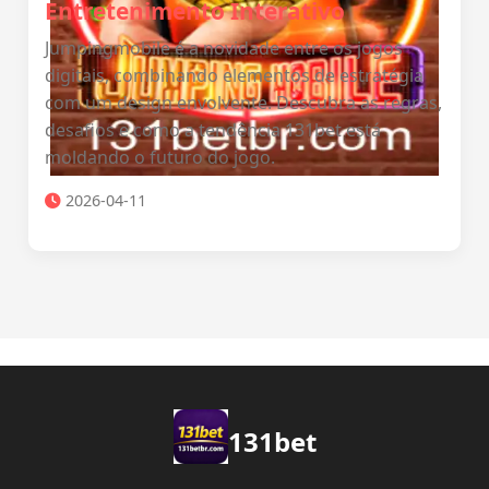
Entretenimento Interativo
Jumpingmobile é a novidade entre os jogos
digitais, combinando elementos de estratégia
com um design envolvente. Descubra as regras,
desafios e como a tendência 131bet está
moldando o futuro do jogo.
2026-04-11
131bet