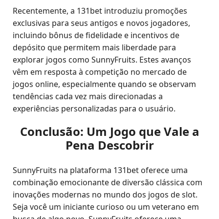
Recentemente, a 131bet introduziu promoções
exclusivas para seus antigos e novos jogadores,
incluindo bônus de fidelidade e incentivos de
depósito que permitem mais liberdade para
explorar jogos como SunnyFruits. Estes avanços
vêm em resposta à competição no mercado de
jogos online, especialmente quando se observam
tendências cada vez mais direcionadas a
experiências personalizadas para o usuário.
Conclusão: Um Jogo que Vale a
Pena Descobrir
SunnyFruits na plataforma 131bet oferece uma
combinação emocionante de diversão clássica com
inovações modernas no mundo dos jogos de slot.
Seja você um iniciante curioso ou um veterano em