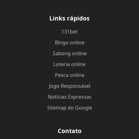
Links rápidos
131bet
Bingo online
Sabong online
Loteria online
Pesca online
Jogo Responsável
Notícias Expressas
Sitemap do Google
Contato