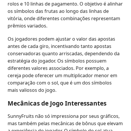
rolos e 10 linhas de pagamento. O objetivo é alinhar
os símbolos das frutas ao longo das linhas de
vitória, onde diferentes combinações representam
prêmios variados.
Os jogadores podem ajustar o valor das apostas
antes de cada giro, incentivando tanto apostas
conservadoras quanto arriscadas, dependendo da
estratégia do jogador. Os símbolos possuem
diferentes valores associados. Por exemplo, a
cereja pode oferecer um multiplicador menor em
comparação com o sol, que é um dos símbolos
mais valiosos do jogo.
Mecânicas de Jogo Interessantes
SunnyFruits não só impressiona por seus gráficos,
mas também pelas mecânicas de bônus que elevam
a experiência do jogador. O símbolo do sol atua